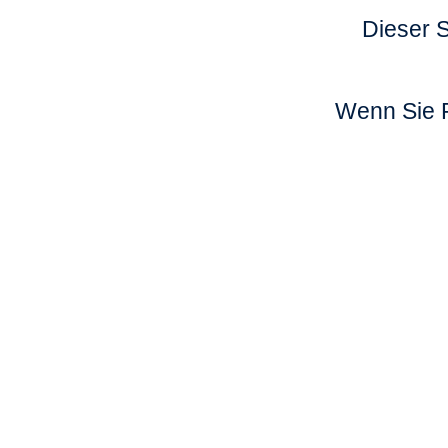
Dieser S
Wenn Sie F