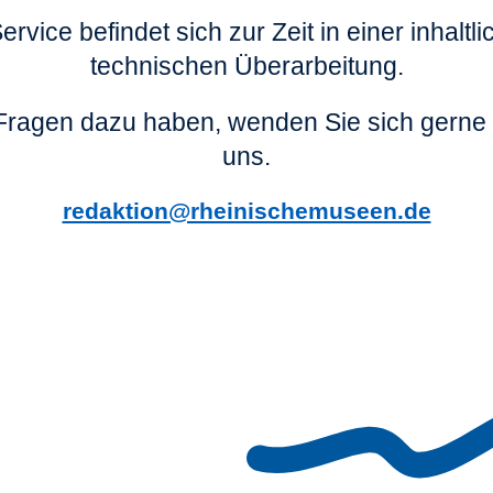
ervice befindet sich zur Zeit in einer inhaltl
technischen Überarbeitung.
ragen dazu haben, wenden Sie sich gerne 
uns.
redaktion@rheinischemuseen.de