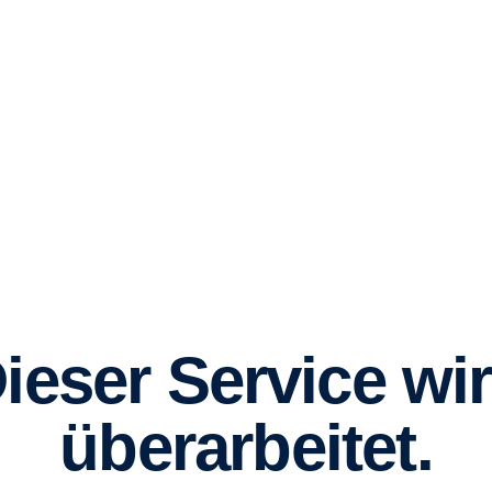
ieser Service wi
überarbeitet.